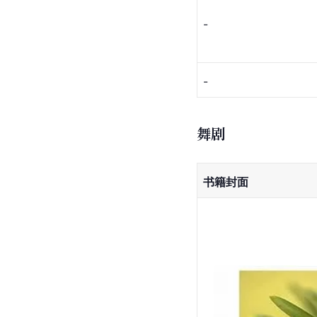
-
-
舞剧
书籍封面