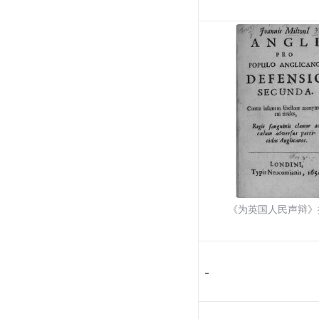
《为英国人民声辩》
-