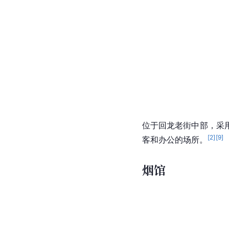
乡公所
位于回龙老街中部，采