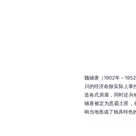
相关人物
魏辅唐