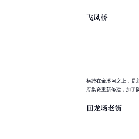
位于古镇最南方的一个
则式的布局，风格是中
飞凤桥
横跨在金溪河之上，是