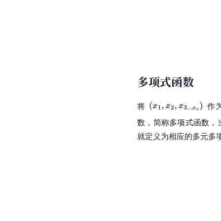
多项式函数
将
作
数，简称多项式函数，
就定义为相应的多元多