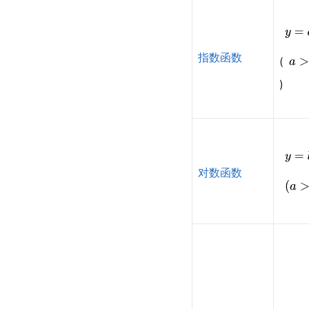
指数函数
(
)
对数函数