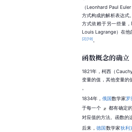
（Leonhard Paul Eu
方式构成的解析表达式。1
方式依赖于另一些量，
Louis Lagrange）在
[
2
]
[
19
]
。
函数概念的确立
1821年，柯西（Cau
变量的值，其他变量的
。
1834年，
俄国
数学家
罗
于每一个
都有确定
对应值的方法。函数的
后来，
德国
数学家
狄利