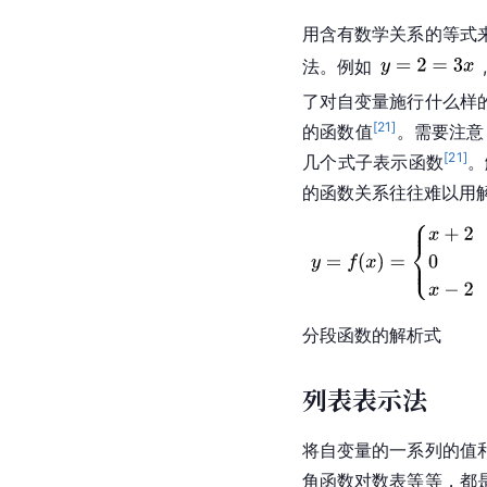
用含有数学关系的等式
法。例如
,
了对自变量施行什么样
[
21
]
的函数值
。需要注意
[
21
]
几个式子表示函数
。
的函数关系往往难以用
分段函数的解析式
列表表示法
将自变量的一系列的值
角函数对数表等等，都