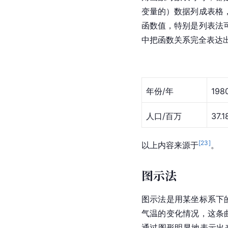
变量的）数据列成表格
函数值，特别是列表法
中把函数关系完全表达
年份/年
198
人口/百万
37.1
[
23
]
以上内容来源于
。
图示法
图示法是用某
坐标系
下
气温的变化情况，这条
通过图形明显地表示出