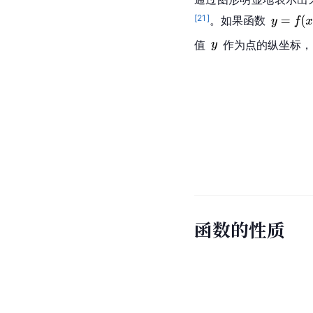
[
21
]
。如果函数
值
作为点的纵坐标，
函数的性质