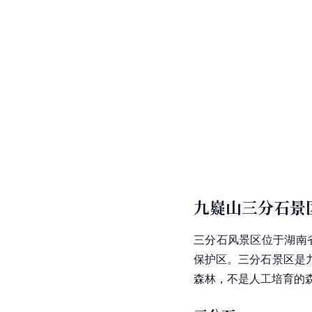
九嶷山三分石景
三分石风景区
位于
湖南
保护区。三分石景区是
森林，不是人工培育的