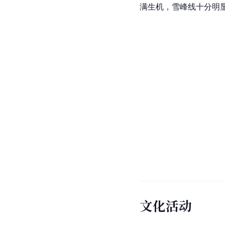
满生机，雪峰线十分明
文化活动