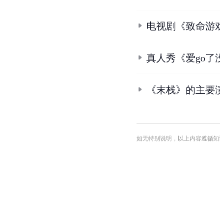
真人秀《美丽俏
真人秀《越淘越
真人秀《美丽俏
真人秀《美丽俏
真人秀《谁是我
电视剧《致命游