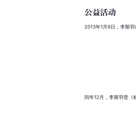
精品购物指南
2020
4月刊
男人风尚
2019
10月刊
爱装时尚
2019
公益活动
2013年1月9日，李斯