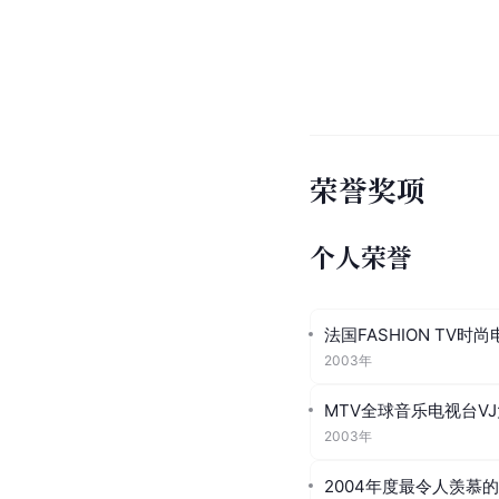
同年12月，李斯羽受《