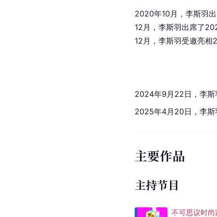
2020年10月，李斯
12月，李斯羽出席了2
12月，李斯羽受邀亮相2