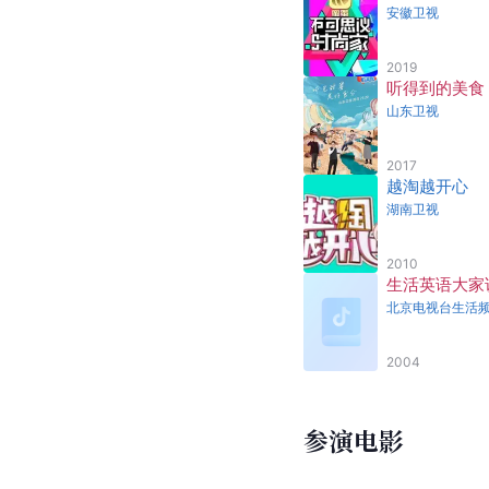
2024年9月22日，李
2025年4月20日，李
主要作品
主持节目
不可思议时尚
安徽卫视
2019
听得到的美食
山东卫视