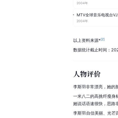
荣誉奖项
个人荣誉
法国FASHION TV
2003年
MTV全球音乐电视台V
2003年
2004年度最令人羡慕
2004年
MTV全球音乐电视台V
2004年