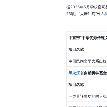
据2025年5月学校官
73项。“大庆油陶”列入
中宣部“中华优秀传统
项目名称
中国民间文学大系出版
黑龙江省
自然科学基金
项目名称
一类具预警功能的人机