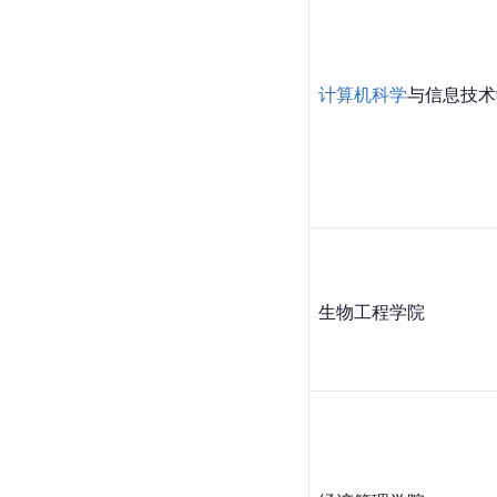
计算机科学
与信息技术
生物工程学院