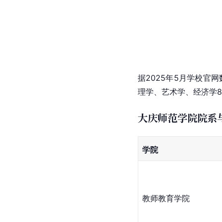
据2025年5月学校官
理学、艺术学、经济学
大庆师范学院院系
学院
教师
教育学
院