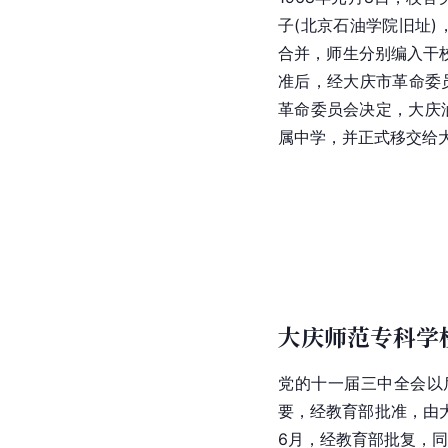
子(北京石油学院旧址)
合并，师生分别编入干校
准后，经大庆市革命委员
革命委员会决定，大庆
属中学，并正式移交给
大庆师范专科学
党的十一届三中全会以后
要，经教育部批准，由
6月，经教育部批复，同