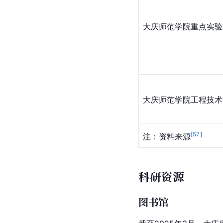
大庆师范学院重点实验
大庆师范学院工程技术
[
57
]
注：资料来源
科研资源
图书馆