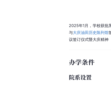
2025年1月，学校获
与
大庆油田历史陈列馆
议签订仪式暨大庆精神
办学条件
院系设置