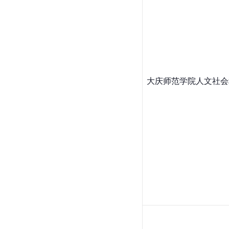
大庆师范学院人文社会