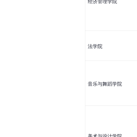
经济
管理学
院
法学院
音乐与舞蹈学院
美术与设计学院