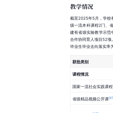
教学情况
截至2025年5月，学
级一流本科课程2门、省
建有省级实验教学示范
合作协同育人项目52项
毕业生毕业去向落实率为8
获批类别
课程情况
国家一流社会实践课程
[
4
省级精品视频公开课