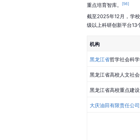
[
56
]
重点培育智库。
截至2025年12月，
级以上科研创新平台13
机构
黑龙江省
哲学社会科学
黑龙江省高校人文社会
黑龙江省高校重点建设
大庆油田有限责任公司