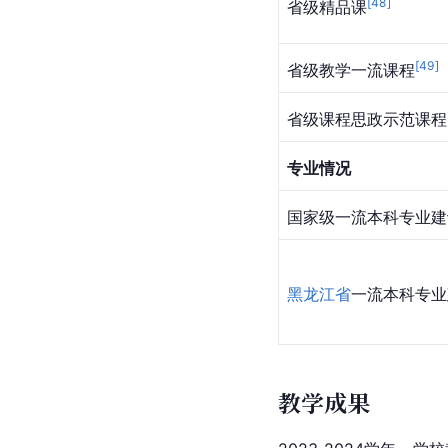
[
48
]
省级精品课
[
49
]
省级教学一流课程
省级课程思政示范课程
专业情况
国家级一流本科专业建
黑龙江省
一流本科专业
教学成果