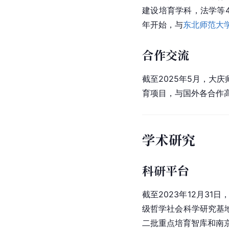
建设培育学科，法学等
年开始，与
东北师范大
合作交流
截至2025年5月，
育项目，与国外各合作
学术研究
科研平台
截至2023年12月3
级哲学社会科学研究基
二批重点培育智库和南京