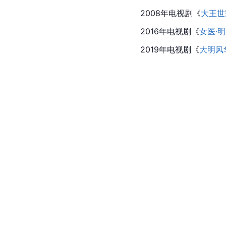
2008年电视剧《
大王世
2016年电视剧《
女医·
2019年电视剧《
大明风