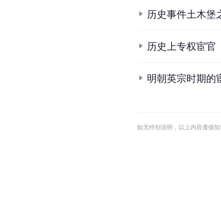
历史事件土木堡
历史上专权宦官
明朝英宗时期的
如无特别说明，以上内容遵循知识共享