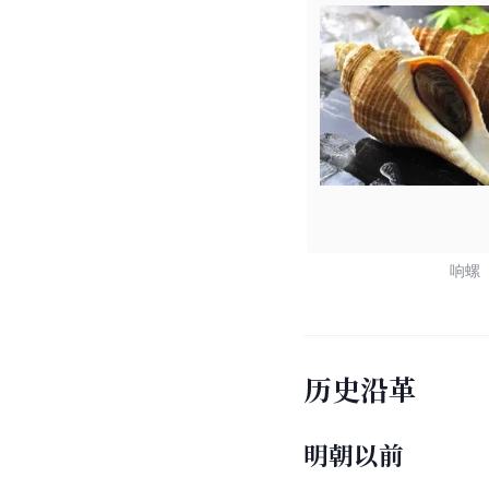
响螺
历史沿革
明朝以前