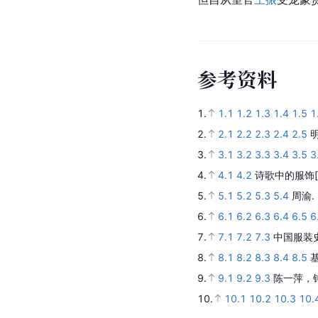
参
考
资
料
1.
1.1
1.2
1.3
1.4
1.5
1
2.
2.1
2.2
2.3
2.4
2.5
3.
3.1
3.2
3.3
3.4
3.5
3
4.
4.1
4.2
诗歌中的服饰
5.
5.1
5.2
5.3
5.4
周渝.
6.
6.1
6.2
6.3
6.4
6.5
6
7.
7.1
7.2
7.3
中国服装
8.
8.1
8.2
8.3
8.4
8.5
9.
9.1
9.2
9.3
陈一萍，
10.
10.1
10.2
10.3
10.