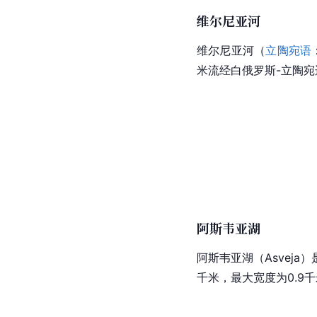
维尔尼亚河
维尔尼亚河（
立陶宛语
米流经白俄罗斯-立陶宛
阿斯韦亚湖
阿斯韦亚湖（Asveja
千米，最大宽度为0.9千