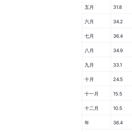
五月
31.8
六月
34.2
七月
36.4
八月
34.9
九月
33.1
十月
24.5
十一月
15.5
十二月
10.5
年
36.4