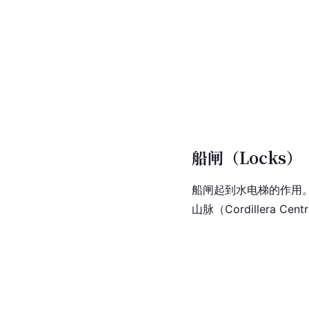
船闸（Locks）
船闸起到水电梯的作用
山脉（Cordillera Ce