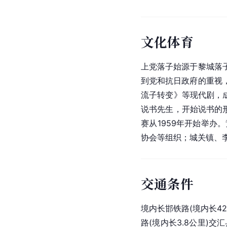
文化体育
上党落子始源于黎城落
到党和抗日政府的重视
流子转变》等现代剧，
说书先生，开始说书的
赛从1959年开始举办
协会等组织；城关镇、
交通条件
境内长邯铁路(境内长42
路(境内长3.8公里)交