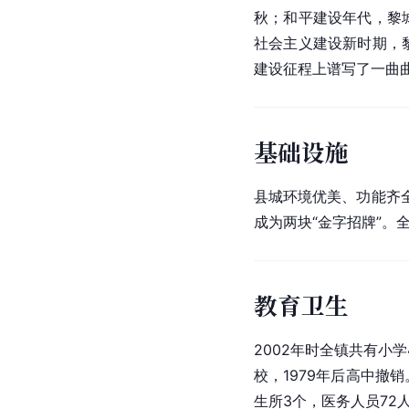
秋；和平建设年代，黎城
社会主义建设新时期，
建设征程上谱写了一曲
基础设施
县城环境优美、功能齐全
成为两块“金字招牌”
教育卫生
2002年时全镇共有小学
校，1979年后高中撤销
生所3个，医务人员72