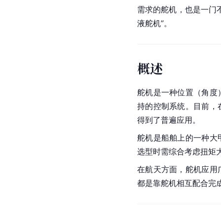
需求的舵机，也是一门
液舵机”。
概述
舵机是一种位置（角度
持的控制系统。目前，
得到了普遍应用。
舵机是船舶上的一种大
选型时需综合考虑扭矩
在航天方面，舵机应用
都是靠舵机相互配合完