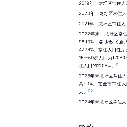
2019年，龙圩区常住人口
2020年，龙圩区常住人
2021年，龙圩区常住人口
2022年末，龙圩区常住
98.10%；各少数民族
47.76%。常住人口性别
15—59岁人口为1708
[
1
]
住人口的11.09%。
2023年末龙圩区常住人
高1.3%。在全市常住人
[
15
]
人。
2024年末龙圩区常住人口