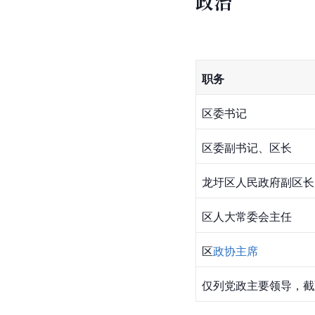
政治
职务
区委书记
区委副书记、区长
龙圩区人民政府副区长
区人大常委会主任
区
政协主席
仅列党政主要领导，截至