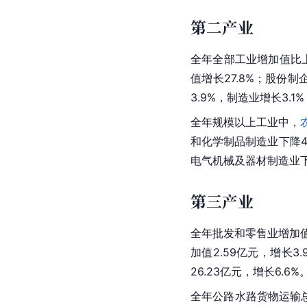
第二产业
全年全部工业增加值比上
值增长27.8%；股份制
3.9%，制造业增长3.
全年规模以上工业中，
和化学制品制造业下降45
电气机械及器材制造业下
第三产业
全年批发和零售业增加值1
加值2.59亿元，增长3.
26.23亿元，增长6.6
全年公路水路货物运输总