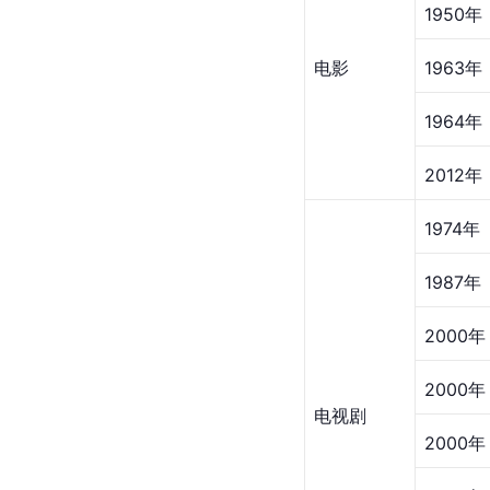
1950年
电影
1963年
1964年
2012年
1974年
1987年
2000年
2000年
电视剧
2000年