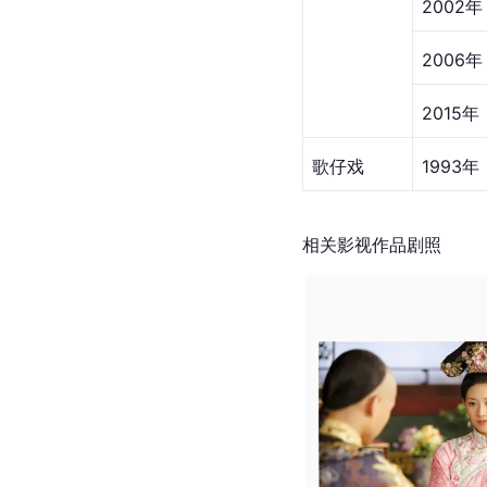
2002年
2006年
2015年
歌仔戏
1993年
相关影视作品剧照