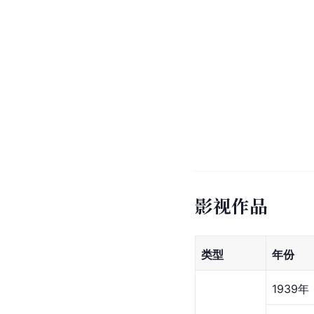
影视作品
类型
年份
1939年