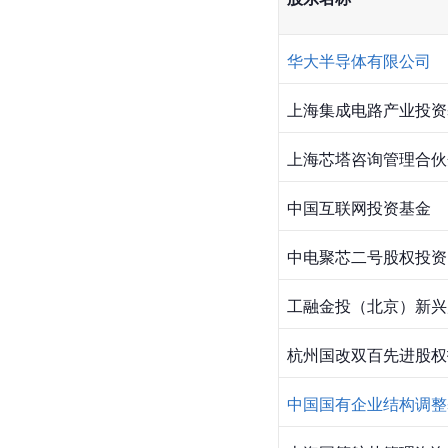
华大半导体有限公司
上海集成电路产业投资
上海芯塔咨询管理合伙
中国互联网投资基金
中电聚芯二号股权投资
工融金投（北京）新兴
杭州国改双百先进股权
中国国有企业结构调整