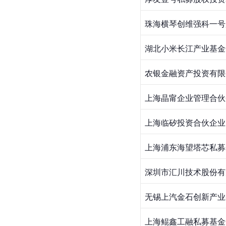
珠海横琴创维强科一号
湖北小米长江产业基金
农银金融资产投资有限
上海晶甯企业管理合伙
上海临矽投资合伙企业
上海浦东海望塔芯私募
深圳市汇川技术股份有
无锡上汽金石创新产业
上海鲲鑫工融私募基金