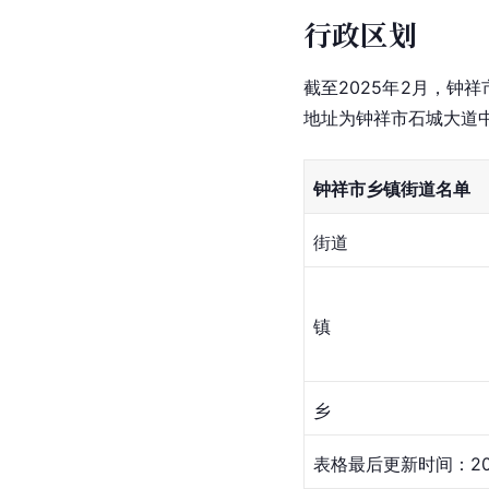
行政区划
截至2025年2月，钟
地址为钟祥市石城大道
钟祥市乡镇街道名单
街道
镇
乡
表格最后更新时间：20