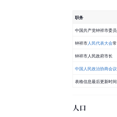
职务
中国共产党钟祥市委员
钟祥市
人民代表大会
常
钟祥市人民政府市长
中国人民政治协商会议
表格信息最后更新时间：
人口