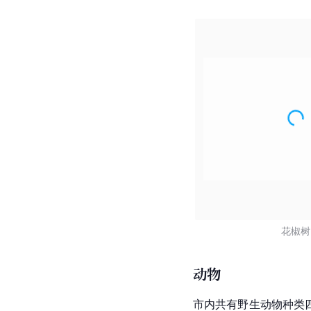
花椒树
动物
市内共有野生动物种类四纲