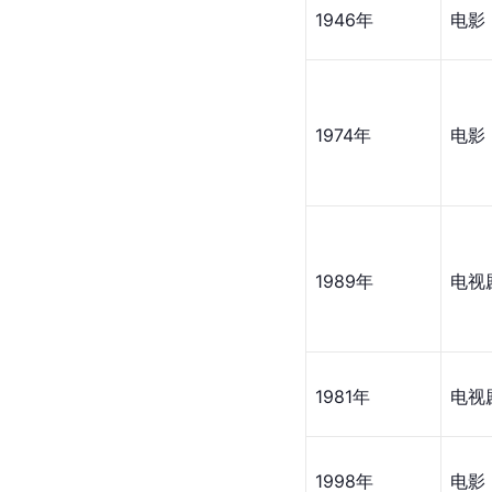
1946年
电影
1974年
电影
1989年
电视
1981年
电视
1998年
电影