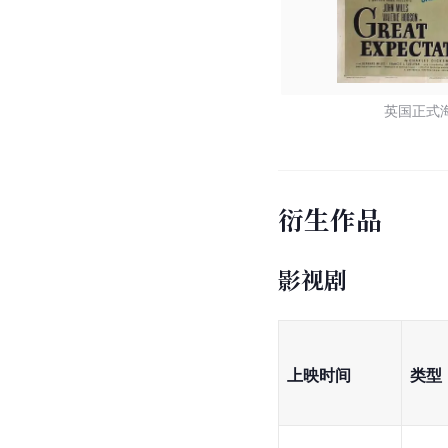
英国正式
衍生作品
影视剧
上映时间
类型