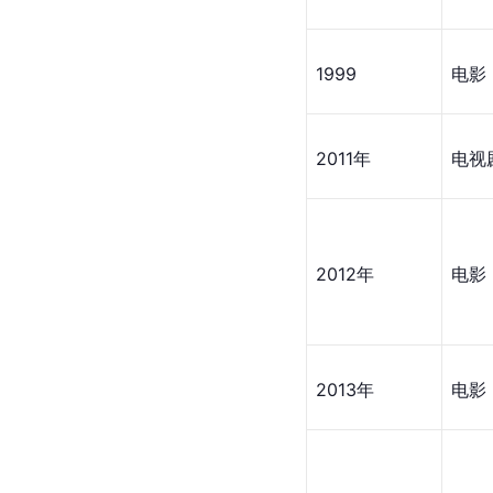
1999
电影
2011年
电视
2012年
电影
2013年
电影