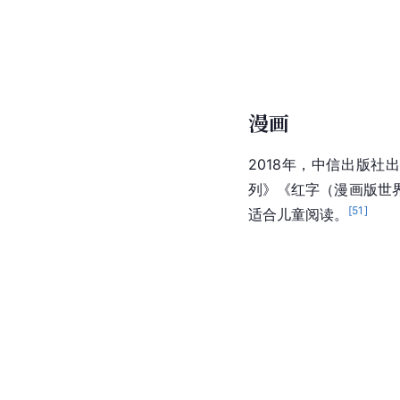
漫画
2018年，中信出版
列》《红字（漫画版世
[
51
]
适合儿童阅读。