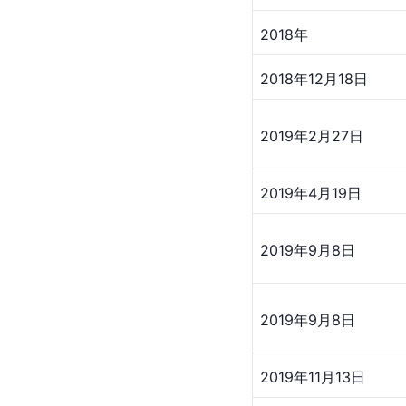
2018年
2018年12月18日
2019年2月27日
2019年4月19日
2019年9月8日
2019年9月8日
2019年11月13日