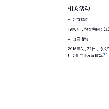
相关活动
公益捐款
1998年，徐文荣向长江
出席活动
2015年3月27日，徐
[
32
]
店
文化产业
发展情况