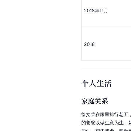
2018年11月
2018
个人生活
家庭关系
徐文荣在家里排行老五
的爸爸以做生意为生，
彩仙，初中毕业，曾做