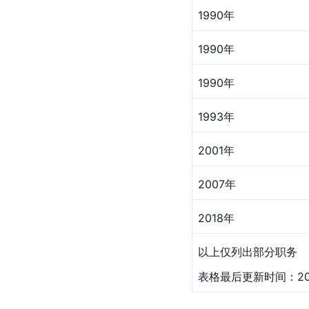
1990年
1990年
1990年
1993年
2001年
2007年
2018年
以上仅列出部分职务
表格最后更新时间：202