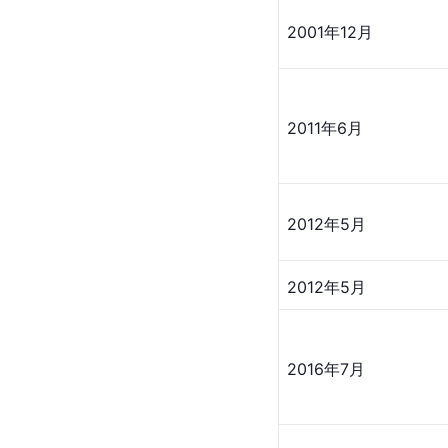
2001年12月
2011年6月
2012年5月
2012年5月
2016年7月