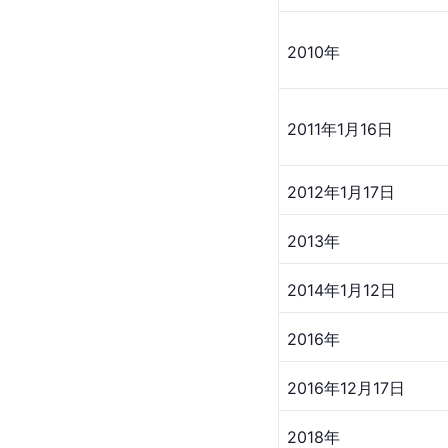
2010年
2011年1月16日
2012年1月17日
2013年
2014年1月12日
2016年
2016年12月17日
2018年