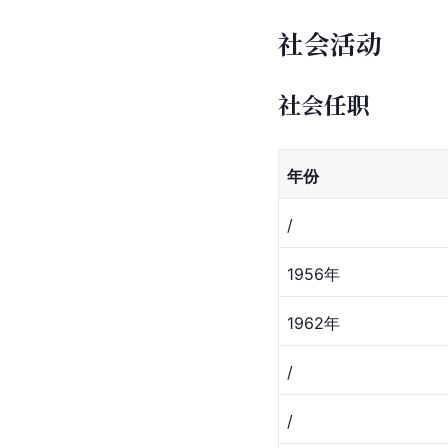
社会活动
社会任职
年份
/
1956年
1962年
/
/