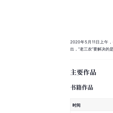
2020年5月11日上午
出，“老三农”要解决的
主要作品
书籍作品
时间