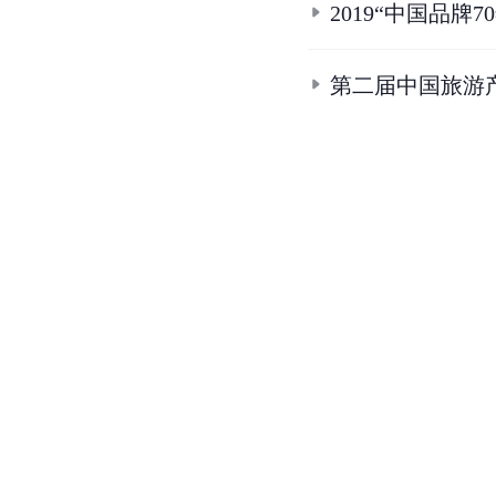
2019“中国品牌7
第二届中国旅游