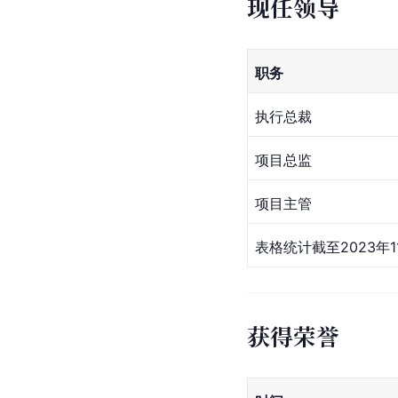
现任领导
职务
执行总裁
项目总监
项目主管
表格统计截至2023年1
获得荣誉