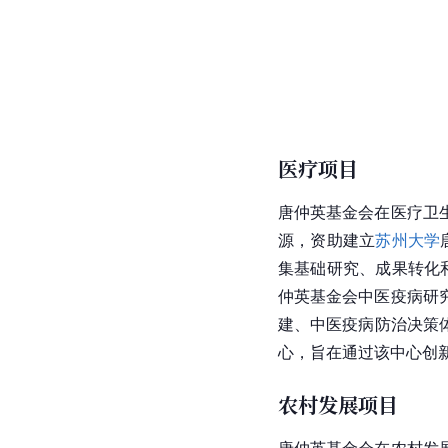
医疗项目
唐仲英基金会在医疗卫
源，资助建立
苏州大学
集基础研究、成果转化
仲英基金会中医疫病研
建、中医疫病防治决策
心，旨在通过该中心创
农村发展项目