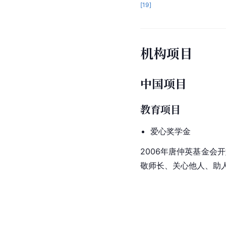
[
19
]
机构项目
中国项目
教育项目
爱心奖学金
2006年唐仲英基金会
敬师长、关心他人、助