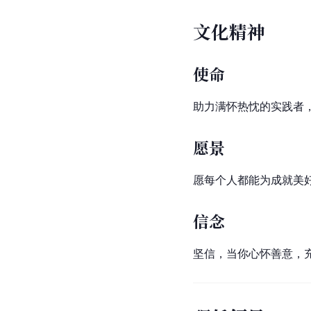
文化精神
使命
助力满怀热忱的实践者
愿景
愿每个人都能为成就美
信念
坚信，当你心怀善意，