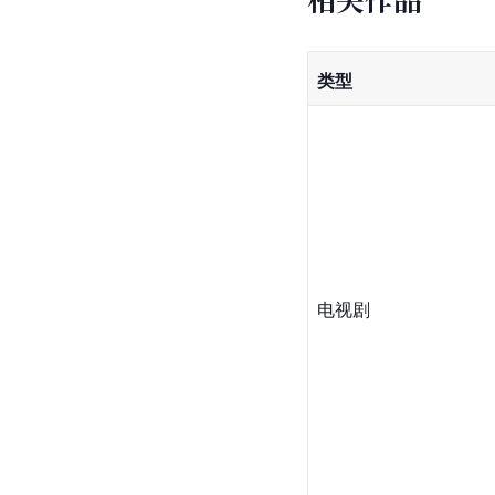
类型
电视剧