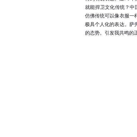
就能捍卫文化传统？中
仿佛传统可以像衣服一
极具个人化的表达。萨
的态势。引发我共鸣的