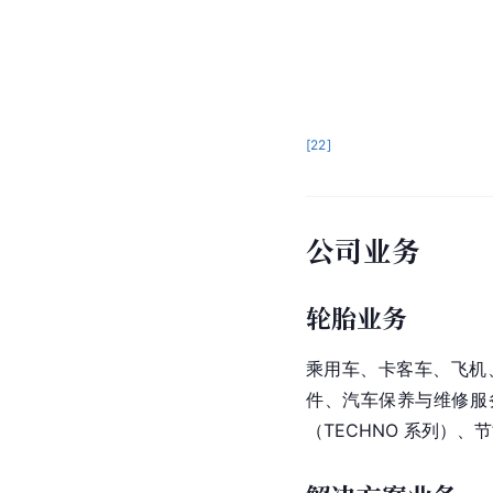
[
22
]
公司业务
轮胎业务
乘用车、卡客车、飞机
件、汽车保养与维修服
（TECHNO 系列）、