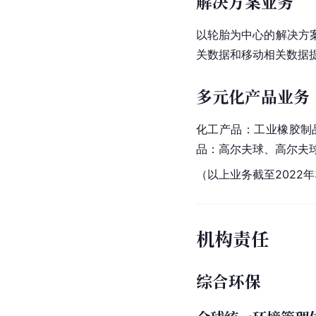
解决方案业务
以轮胎为中心的解决方
关数据和移动相关数据
多元化产品业务
化工产品：工业橡胶制
品：高尔夫球、高尔夫
（以上业务截至2022年
机构责任
综合环保