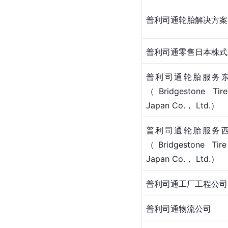
普利司通轮胎解决方案
普利司通零售日本株式
普利司通轮胎服务东
（Bridgestone Tire
Japan Co.， Ltd.）
普利司通轮胎服务西
（Bridgestone Tire
Japan Co.， Ltd.）
普利司通工厂工程公司
普利司通物流公司