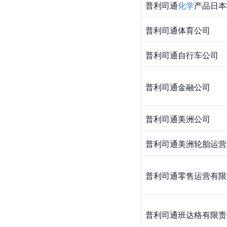
普利司通
化学
产品日本
普利司通体育公司
普利司通自行车公司
普利司通金融公司
普利司通美洲公司
普利司通美洲轮胎运营
普利司通零售运营有限
普利司通班达格有限责