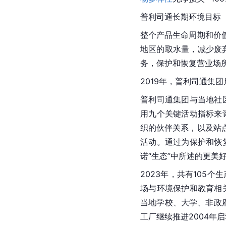
普利司通长期环境目标（
整个产品生命周期和价
地区的取水量，减少废
务，保护和恢复营业场
2019年，普利司通集
普利司通集团与当地社
用九个关键活动指标来
织的伙伴关系，以及站
活动。通过为保护和恢
诺“生态”中所述的更美
2023年，共有105
场与环境保护和教育相
当地学校、大学、非政
工厂继续推进2004年