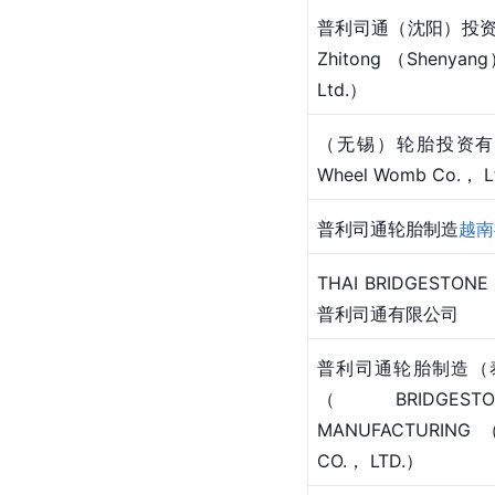
普利司通（沈阳）投资有
Zhitong （Shenyan
Ltd.）
（无锡）轮胎投资有限
Wheel Womb Co.， L
普利司通轮胎制造
越南
THAI BRIDGESTONE 
普利司通有限公司
普利司通轮胎制造（
（BRIDGESTO
MANUFACTURING 
CO.， LTD.）