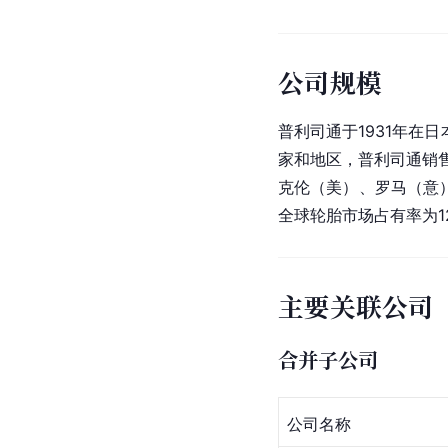
公司规模
普利司通于1931年在日
家和地区，普利司通销售
克伦（美）、罗马（意
全球轮胎市场占有率为1
主要关联公司
合并子公司
公司名称