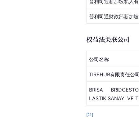
普利司通新加坡私人有
普利司通财政部新加坡
权益法关联公司
公司名称
TIREHUB有限责任公
BRISA BRIDGEST
LASTIK SANAYI VE T
[
21
]