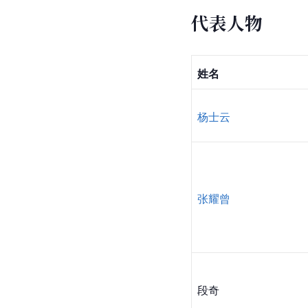
代表人物
姓名
杨士云
张耀曾
段奇