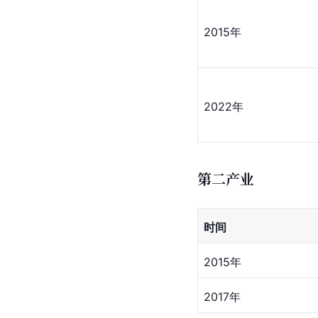
2015年
2022年
第二产业
时间
2015年
2017年