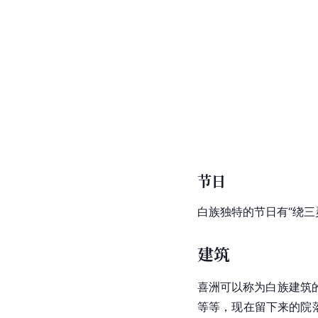
节日
白族独特的节日有“绕三灵
建筑
喜洲可以称为白族建筑
等等，现在留下来的院