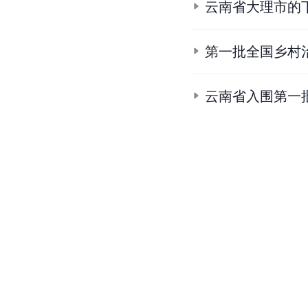
云南省大理市的
第一批全国乡村
云南省入围第一