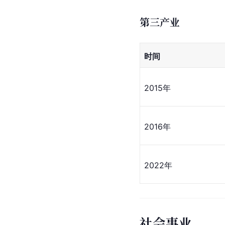
第三产业
时间
2015年
2016年
2022年
社会事业