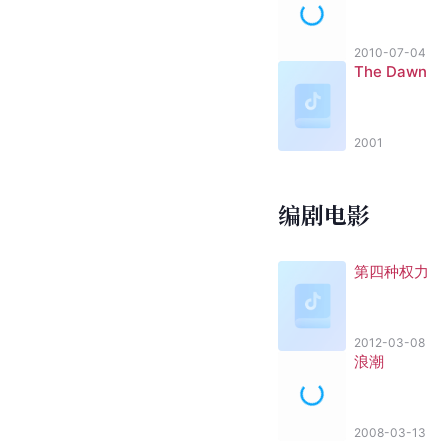
2010-07-04
The Dawn
2001
编剧电影
第四种权力
2012-03-08
浪潮
2008-03-13