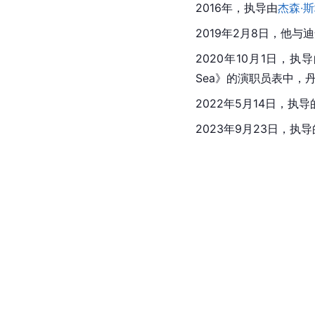
2016年，执导由
杰森·
2019年2月8日，他与
2020年10月1日，执导的电影
Sea》的演职员表中，
2022年5月14日，
2023年9月23日，