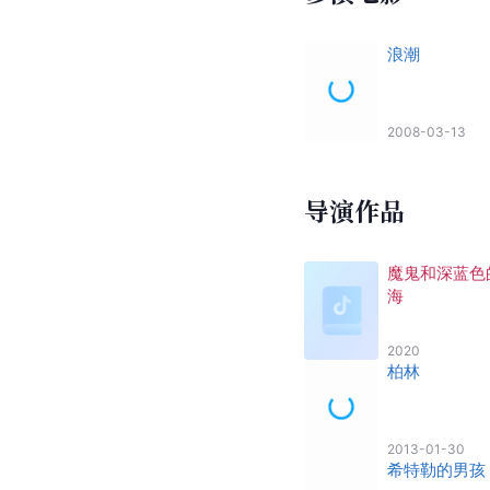
浪潮
2008-03-13
导演作品
魔鬼和深蓝色
海
2020
柏林
2013-01-30
希特勒的男孩