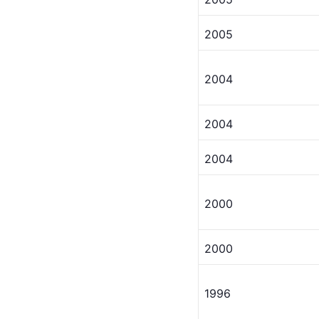
2005
2004
2004
2004
2000
2000
1996