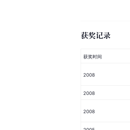
获奖记录
获奖时间
2008
2008
2008
2005