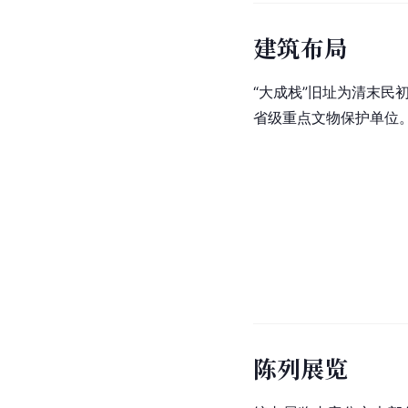
建筑布局
“大成栈”旧址为清末民
省级重点文物保护单位
陈列展览