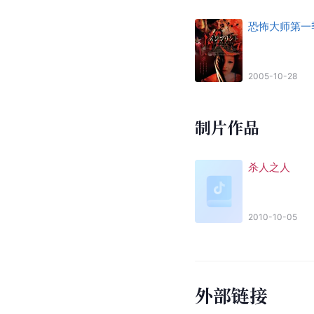
恐怖大师第一
2005-10-28
制片作品
杀人之人
2010-10-05
外部链接