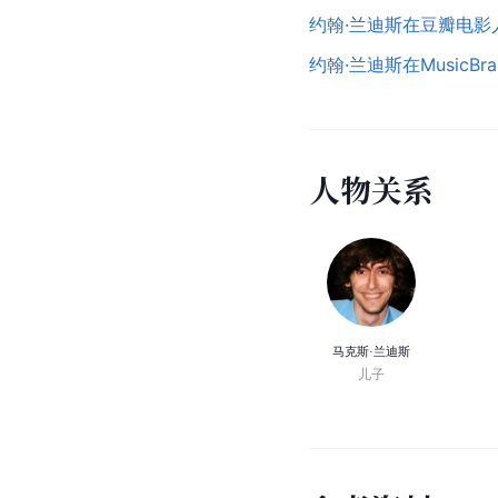
约翰·兰迪斯在豆瓣电影
约翰·兰迪斯在MusicBr
人
物
关
系
马克斯·兰迪斯
儿子