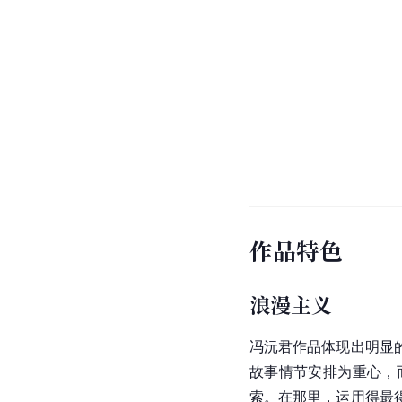
作品特色
浪漫主义
冯沅君作品体现出明显
故事情节安排为重心，
索。在那里，运用得最