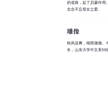
的道路，起了启蒙作用
念念不忘母女之爱。
雕像
秋风送爽，细雨微微。
长，山东大学中文系5