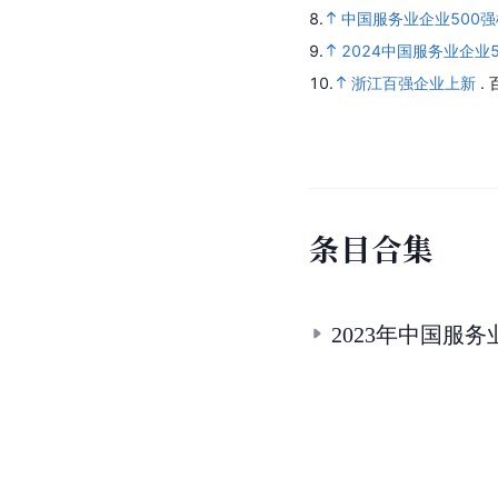
8.
中国服务业企业500
9.
2024中国服务业企业
10.
浙江百强企业上新
.
条
目
合
集
2023年中国服务