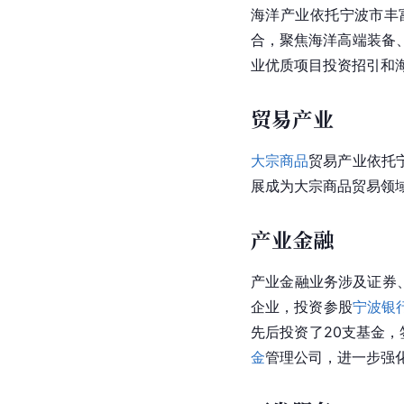
海洋产业依托宁波市丰
合，聚焦海洋高端装备
业优质项目投资招引和
贸易产业
大宗商品
贸易产业依托
展成为大宗商品贸易领
产业金融
产业金融业务涉及证券
企业，投资参股
宁波银
先后投资了20支基金，
金
管理公司，进一步强