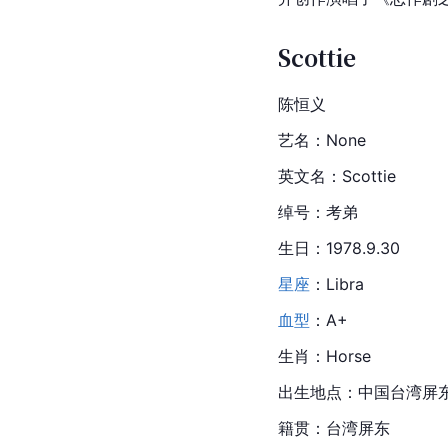
Scottie
陈恒义
艺名：None
英文名：Scottie
绰号：考弟
生日：1978.9.30
星座
：Libra
血型
：A+
生肖：Horse
出生地点：中国台湾屏
籍贯：台湾屏东