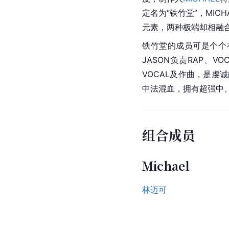
定名为“铁竹堂”，MI
元素，两种极端却相融
铁竹堂的成员可是个个
JASON负责RAP、
VOCAL及作曲，是虔
中法混血，拥有超强中、
组合成员
Michael
林迈可