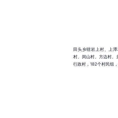
田头乡辖岩上村、上潭
村、闵山村、方边村、
行政村，182个村民组，