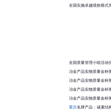
全国实施卓越绩效模式
全国质量管理小组活动
冶金产品实物质量金杯
冶金产品实物质量金杯
冶金产品实物质量金杯
冶金产品实物质量金杯
重庆
名牌产品：碳素结