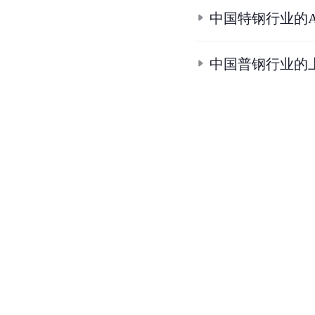
中国特钢行业的
中国普钢行业的