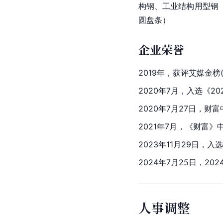
构钢、工业结构用型钢
圆盘条）
企业荣誉
2019年，获评艾媒金榜(
2020年7月，入选《2
2020年7月27日，
财富
2021年7月，《财富》
2023年11月29日，
2024年7月25日，2
人事调整