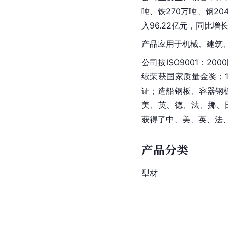
吨、铁270万吨、钢204
入96.22亿元，同比增长7
产品应用于机械、建筑
公司按ISO9001：2
续荣获国家质量金奖；1
证；
造船钢板
、容器钢
美、英、德、法、挪、
获得了中、美、英、法
产品分类
型材