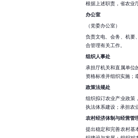
根据上述职责，省农业厅
办公室
（党委办公室）
负责文电、会务、机要
合管理有关工作。
组织人事处
承担厅机关和直属单位
资格标准并组织实施；
政策法规处
组织拟订农业产业政策
执法体系建设；承担农
农村经济体制与经营管
提出稳定和完善农村基
织建设与发展；组织对