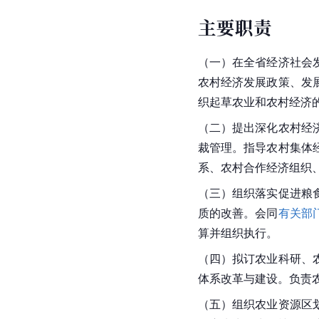
主要职责
（一）在全省经济社会
农村经济发展政策、发
织起草农业和农村经济
（二）提出深化农村经
裁管理。指导农村集体
系、农村合作经济组织
（三）组织落实促进粮
质的改善。会同
有关部
算并组织执行。
（四）拟订农业科研、
体系改革与建设。负责
（五）组织农业资源区