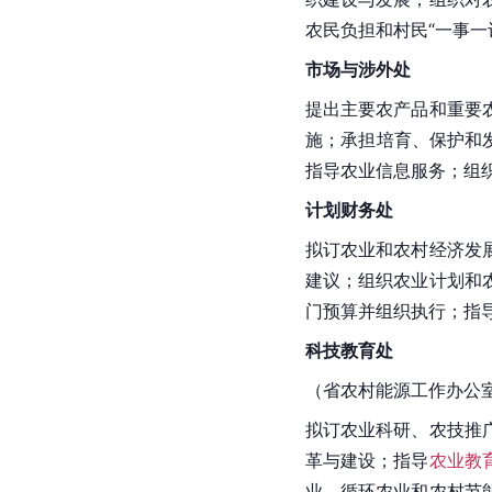
农民负担和村民“一事
市场与涉外处
提出主要农产品和重要
施；承担培育、保护和
指导农业信息服务；组
计划财务处
拟订农业和农村经济发
建议；组织农业计划和
门预算并组织执行；指
科技教育处
（省农村能源工作办公
拟订农业科研、农技推
革与建设；指导
农业教
业、循环农业和农村节