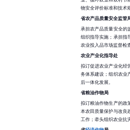
物安全评价标准和技术
省
农产品质量安全
监管
承担农产品质量安全的
组织指导实施；承担指
农业投入品市场监督检
农业产业化指导处
拟订促进农业产业化经
务体系建设；组织农业
后一体化发展。
省粮油作物局
拟订粮油作物生产的政
本农田质量保护与改良
工作；牵头组织农业抗
省
经济作物
局