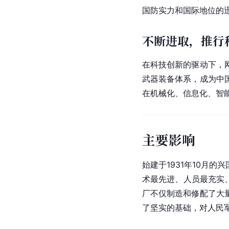
国防实力和国际地位的
不断进取，推行
在科技创新的驱动下，
武器装备体系，成为中
在
机械化
、信息化、智
主要影响
始建于1931年10月
术最先进、人员最充实
厂不仅制造和修配了大
了坚实的基础，对人民