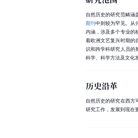
自然历史的研究范畴涵
期刊
中则较为罕见。从
内涵，涉及多个专业的
着欧洲文艺复兴时期的
识和跨学科研究人员的
科学、科学方法及文化
历史沿革
自然历史的研究在西方
研究工作，发展到现在