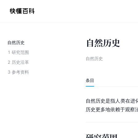
自然历史
自然历史
1
研究范围
自然历史
2
历史沿革
3
参考资料
条目
自然历史是指人类在进
历史更多地依赖于观察
研究范围