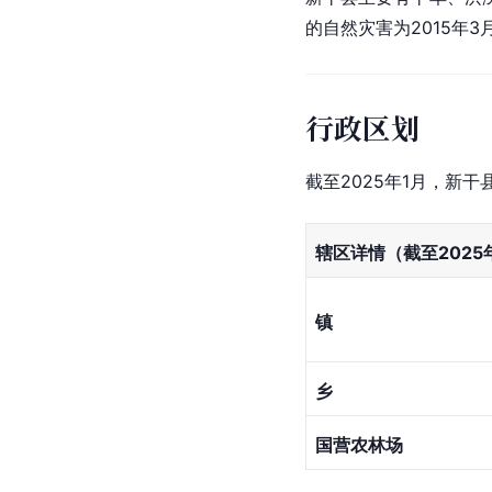
的自然灾害为2015年
行政区划
截至2025年1月，新干
辖区详情（截至2025
镇
乡
国营农林场