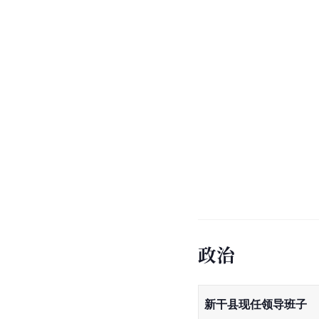
政治
新干县现任领导班子