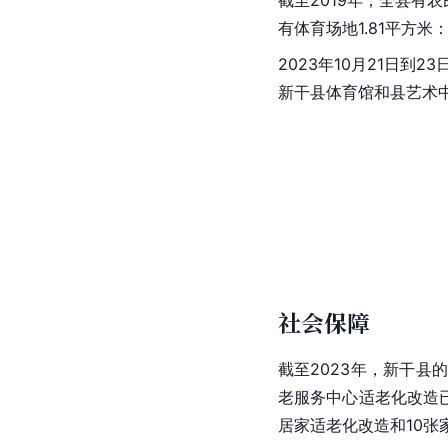
有体育场地1.81平方
2023年10月21日到
新干县体育馆和县艺术
社会保障
截至2023年，新干县
老服务中心适老化改造
居家适老化改造和10张