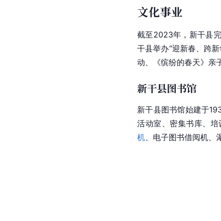
文化事业
截至2023年，新干县
干县举办“迎新春、跨新
动、《缤纷的春天》亲
新干县图书馆
新干县图书馆始建于19
活动室、密集书库、培
机
、电子图书借阅机、