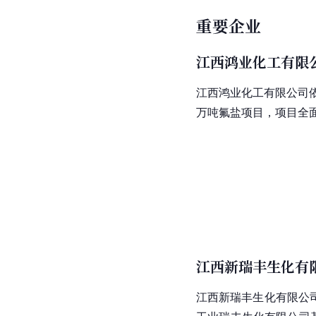
重要企业
江西鸿业化工有限
江西鸿业化工有限公司
万吨
氟盐
项目，项目全面
江西新瑞丰生化有
江西
新瑞丰生化有限公司