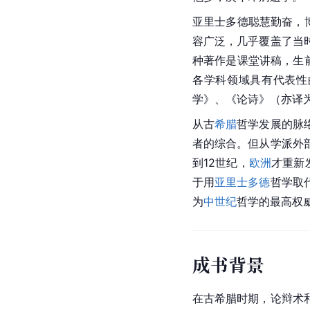
亚里士多德聪慧勤奋，博
容广泛，几乎覆盖了当
种著作是课堂讲稿，生前
各学科领域具有代表性
学
》、《
论诗
》（亦译
从古
希腊
哲学发展的脉
者的综合。但从学派外
到12世纪，
欧洲
才重新
于用
亚里士多德
哲学取
为
中世纪
哲学的最高权
成书背景
在古希腊时期，论辩术