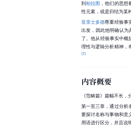
到
柏拉图
，他们的思想
性元素，或是归结为某种
亚里士多德
尊重经验事
出发，因此他明确认为
了。他从经验事实中概
理性与逻辑分析精神，
[
2
]
内容概要
《范畴篇》篇幅不长，分
第一至三章，通过分析
要探讨名称与事物和意
用语进行区分，并且说