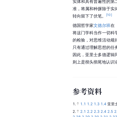
实体和具有普遍性的第
准，将属和种摒除于实
[
10
]
转向留下了伏笔。
德国
哲学家
文德尔班
在
将这门学科当作一切科
的检验，对思维活动规
只有通过理解思想的任
因此，亚里士多德逻辑
则上是彻头彻尾地认识
参
考
资
料
1.
1.1
1.2
1.3
1.4
亚里
2.
2.1
2.2
2.3
2.4
2.5
2
2.28
2.29
2.30
2.31
2.3