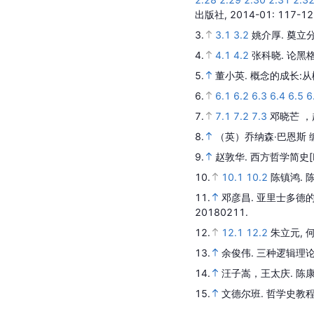
出版社,
2014-01
: 117-1
3.
3.1
3.2
姚介厚.
奠立
4.
4.1
4.2
张科晓.
论黑
5.
董小英.
概念的成长:
6.
6.1
6.2
6.3
6.4
6.5
6
7.
7.1
7.2
7.3
邓晓芒 ，
8.
（英）乔纳森·巴恩斯 
9.
赵敦华.
西方哲学简史
10.
10.1
10.2
陈镇鸿.
11.
邓彦昌.
亚里士多德的
20180211.
12.
12.1
12.2
朱立元, 
13.
余俊伟.
三种逻辑理
14.
汪子嵩，王太庆.
陈
15.
文德尔班.
哲学史教