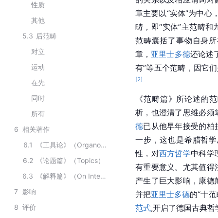
性质
章主要以“实体”为中心
其他
畴，即“实体”主范畴
5.3
后范畴
范畴囊括了事物自身所
对立
章，
亚里士多德
还论述了
运动
有”等五个范畴，因它们
[
2
]
在先
同时
《范畴篇》所论述的范
析，也澄清了思维必须
所有
德
已从他早年接受的
柏
6
相关著作
一步，这也是希腊哲学
6.1
《工具论》（Organon）
性，对
西方哲学
中科学
6.2
《论题篇》（Topics）
有重要意义。尤其值得
6.3
《解释篇》（On Interpretation）
产生了巨大影响，康德
7
影响
并把
亚里士多德
的“十
8
评价
范式
,开启了德国古典