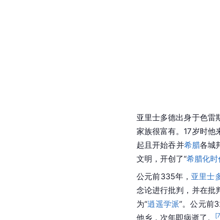
亚里士多德出身于色雷
家族很富有。17岁时他
起且开始吞并
希腊
各城
文明
，开创了“
希腊化时
公元前335年，
亚里士
念论进行批判，并在批
为“
逍遥学派
”。公元前3
[
他乡，次年即病逝了。