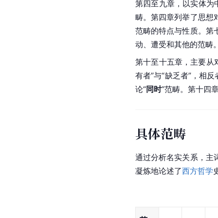
第四至九章，以实体为
畴。第四章列举了思想
范畴的特点与性质。第
动、遭受和其他的范畴
第十至十五章，主要从对
有者”与“缺乏者”，相
论“
同时
”范畴。第十四
具体范畴
通过分析名实关系，主
凝炼地论述了
西方哲学