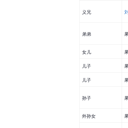
义兄
弟弟
女儿
儿子
儿子
孙子
外孙女