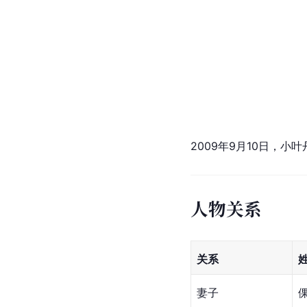
2009年9月10日，小
人物关系
关系
妻子