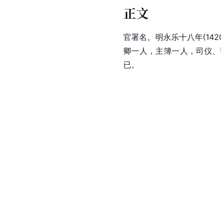
正文
官署名。明永乐十八年(14
卿一人，主簿一人，司仪、
已。