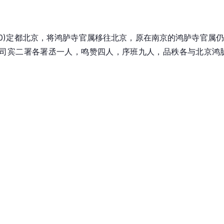
20)定都北京，将鸿胪寺官属移往北京，原在南京的鸿胪寺官属仍
司宾二署各署丞一人，鸣赞四人，序班九人，品秩各与北京鸿