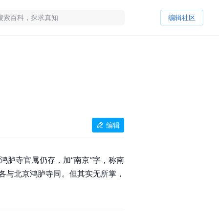
编辑社区
编辑
鸿胪寺官属仍存，加“南京”字，称南
各与北京鸿胪寺同。但其实无所掌，