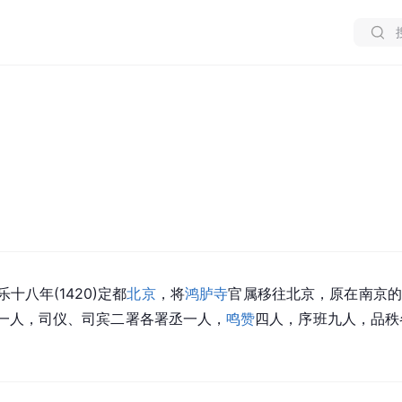
十八年(1420)定都
北京
，将
鸿胪寺
官属移往北京，原在
南京
的
一人，司仪、司宾二署各署丞一人，
鸣赞
四人，序班九人，品秩