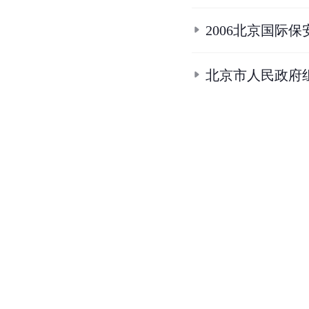
2006北京国际
北京市人民政府