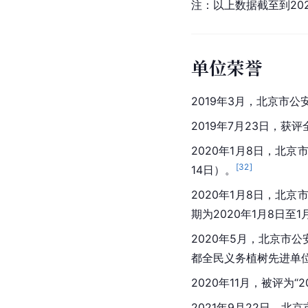
注：以上数据截至到202
单位荣誉
2019年3月，北京市公安
2019年7月23日，获
2020年1月8日，北京
[
32
]
14日）。
2020年1月8日，北
期为2020年1月8日至1
2020年5月，北京
都全民义务植树先进单
2020年11月，被评为“2
2021年9月22日，