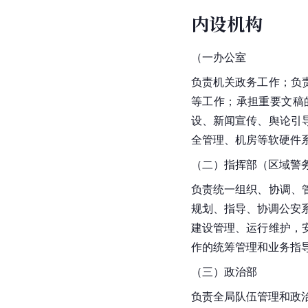
内设机构
（一办公室
负责机关政务工作；负
等工作；承担重要文稿
设、新闻宣传、舆论引
全管理、机房等软硬件
（二）指挥部（区域警
负责统一组织、协调、
规划、指导、协调公安系
建设管理、运行维护，
作的统筹管理和业务指
（三）政治部
负责全局队伍管理和政