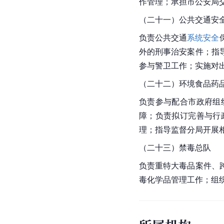
作管理；承担市公安局
（二十一）公共交通安
负责公共交通
系统安全
外的刑事治安案件；指
参与警卫工作；实施对
（二十二）环境食品药
负责参与配合市政府组
障；负责拟订完善与行
理；指导监督分局开展
（二十三）禁毒总队
负责重特大毒品案件、
毒化学品管理工作；组