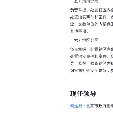
（五）清河分局
负责掌握、处置辖区内
处置治安事件和案件。
业、文教单位的内部保
其他事项。
（六）地区分局
负责掌握、处置辖区内
处置治安事件和案件。
导、监督、检查辖区内
织实施社会安全防范，
现任领导
秦运彪
：北京市政府党