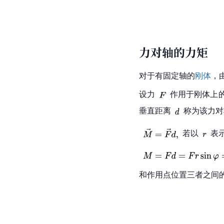
力对轴的力矩
对于有固定轴的
刚体
，
设力
作用于刚体上
垂直距离
称为该力对
若以
表
和作用点位置三者之间