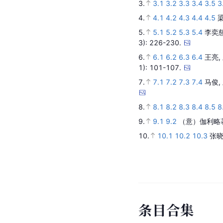
3.
3.1
3.2
3.3
3.4
3.5
3
4.
4.1
4.2
4.3
4.4
4.5
5.
5.1
5.2
5.3
5.4
李奕慈
3)
: 226-230.
6.
6.1
6.2
6.3
6.4
王亮,
1)
: 101-107.
7.
7.1
7.2
7.3
7.4
马俊,
8.
8.1
8.2
8.3
8.4
8.5
8
9.
9.1
9.2
（意）伽利略著
10.
10.1
10.2
10.3
张晓
条
目
合
集