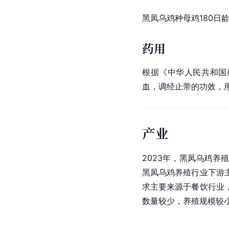
黑凤乌鸡种母鸡180日
药用
根据《中华人民共和国药典
血，调经止带的功效，
产业
2023年，黑凤乌鸡
黑凤乌鸡养殖行业下游
求主要来源于餐饮行业
数量较少，养殖规模较