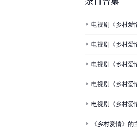
条
目
合
集
电视剧《乡村爱
电视剧《乡村爱
电视剧《乡村爱
电视剧《乡村爱
电视剧《乡村爱
《乡村爱情》的