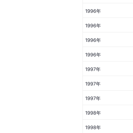
1996年
1996年
1996年
1996年
1997年
1997年
1997年
1998年
1998年