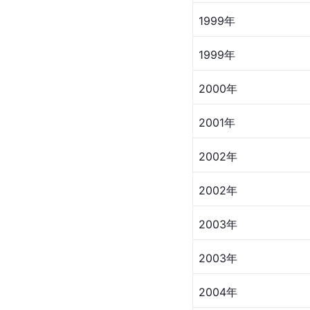
1999年
1999年
2000年
2001年
2002年
2002年
2003年
2003年
2004年