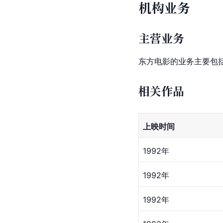
机构业务
主营业务
东方电影的业务主要包
相关作品
上映时间
1992年
1992年
1992年