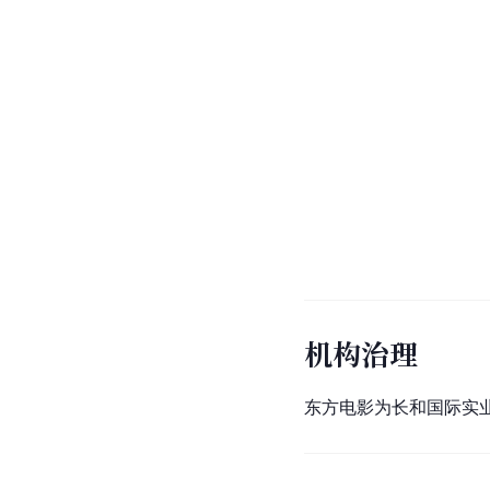
机构治理
东方电影为长和国际实