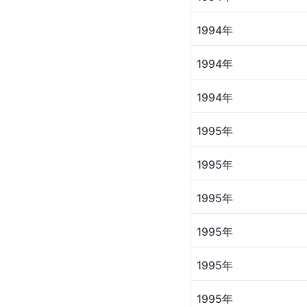
1994年
1994年
1994年
1995年
1995年
1995年
1995年
1995年
1995年