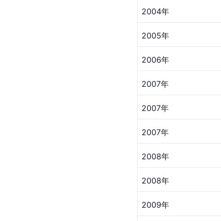
2004年
2005年
2006年
2007年
2007年
2007年
2008年
2008年
2009年