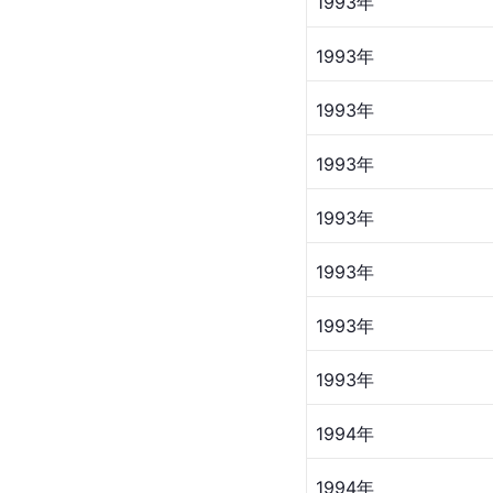
1993年
1993年
1993年
1993年
1993年
1993年
1993年
1993年
1994年
1994年