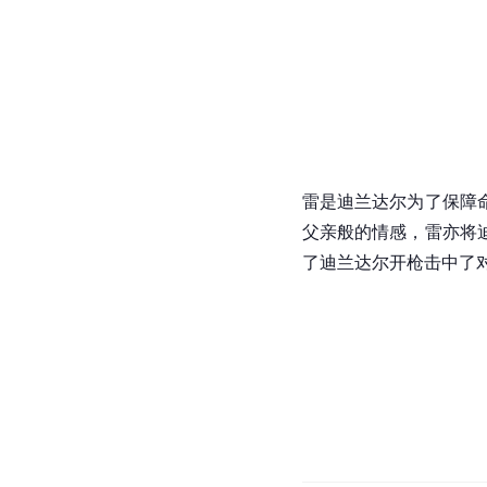
雷是迪兰达尔为了保障
父亲般的情感，雷亦将
了迪兰达尔开枪击中了