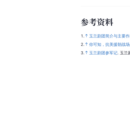
参
考
资
料
1.
玉兰剧团简介与主要作
2.
你可知，抗美援朝战场
3.
玉兰剧团参军记
.
玉兰