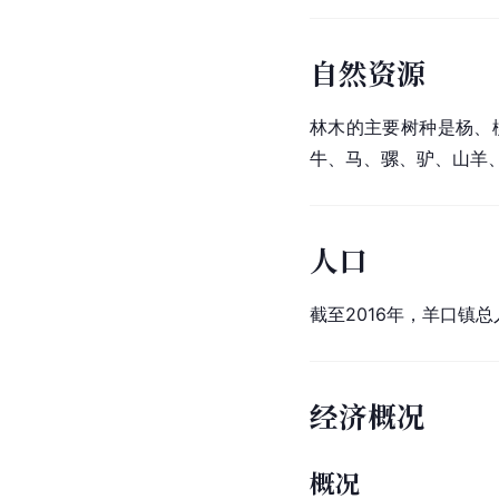
自然资源
林木的主要树种是杨、
牛、马、骡、驴、山羊
人口
截至2016年，羊口镇总
经济概况
概况