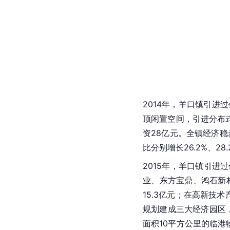
2014年，羊口镇引进
顶闲置空间，引进分布
资28亿元。全镇经济稳
比分别增长26.2%、28.
2015年，羊口镇引
业、东方宝鼎、鸿石新
15.3亿元；在高新技
规划建成三大经济园区
面积10平方公里的临