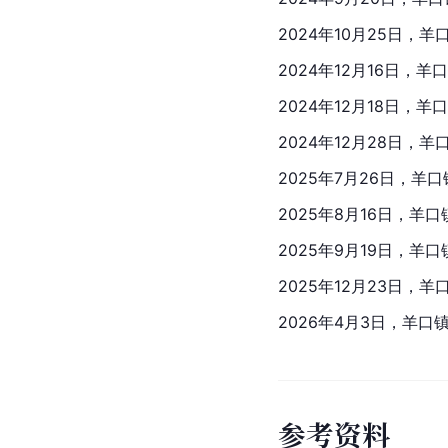
2024年10月25日，
2024年12月16日，
2024年12月18日，
2024年12月28日，
2025年7月26日，羊
2025年8月16日，羊
2025年9月19日，羊
2025年12月23日，
2026年4月3日，羊口
参
考
资
料