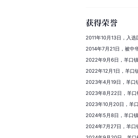
获得荣誉
2011年10月13日，
2014年7月21日，
2022年9月6日，羊口
2022年12月1日，羊口
2023年4月19日，羊
2023年8月22日，羊
2023年10月20日，
2024年5月8日，羊口
2024年7月27日，羊
2024年9月20日，羊