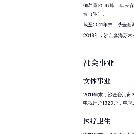
饲养量2516.峰，年末
台（辆）。
截至2011年末，沙金套
2018年，沙金套海苏
社会事业
文体事业
2011年末，沙金套海
电视用户1320户，电
医疗卫生