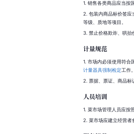
1. 销售各类商品应当
2. 包装内商品标价
等级、质地等项目。
3. 禁止价格欺诈、哄
计量规范
1. 市场内必须使用
计量器具强制检定
工作
2. 票据、票证、商品
人员培训
1. 菜市场管理人员应
2. 菜市场应建立经营