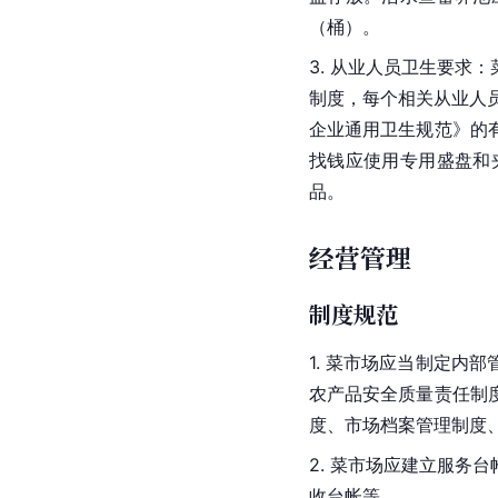
（桶）。
3. 从业人员卫生要
制度，每个相关从业人
企业通用卫生规范》的
找钱应使用专用盛盘和
品。
经营管理
制度规范
1. 菜市场应当制定
农产品安全质量责任制
度、市场档案管理制度
2. 菜市场应建立服
收台帐等。