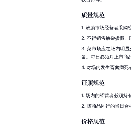
质量规范
1. 鼓励市场经营者采
2. 不得销售掺杂掺假
3. 菜市场应在场内
备。每日必须对上市商
4. 对场内发生畜禽病
证照规范
1. 场内的经营者必须
2. 随商品同行的当日
价格规范