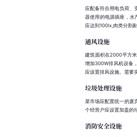
应配备符合用电负荷、
器使用的电源插座，水产
应达到100lx,肉类
通风设施
建筑面积在2000平方
增加300W排风机设
应设置排风设施。需要
垃圾处理设施
菜市场应配置统一的废
个经营户应设置加盖的垃
消防安全设施