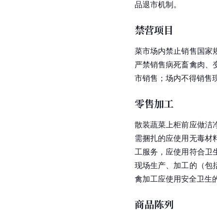
品退市机制。
禁营项目
菜市场内禁止销售国家
严禁销售病死畜禽肉、
市销售；场内不得销售
零售加工
散装蔬菜上柜前应做洁
需捆扎的应使用无毒材
工服务，应使用符合卫
现场生产、加工的（包
禽加工应使用安全卫生
商品陈列