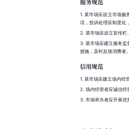
服务规范
1. 菜市场应设立市
话，投诉处理应制度化
2. 菜市场应设立宣传
3. 菜市场应建立服
措施，及时反馈消费者
信用规范
1. 菜市场应建立场内
2. 场内经营者应诚信
3. 市场举办者应开