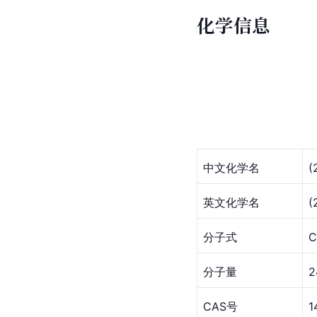
化学信息
中文化学名
(
英文化学名
(
分子式
C
分子量
2
CAS号
1